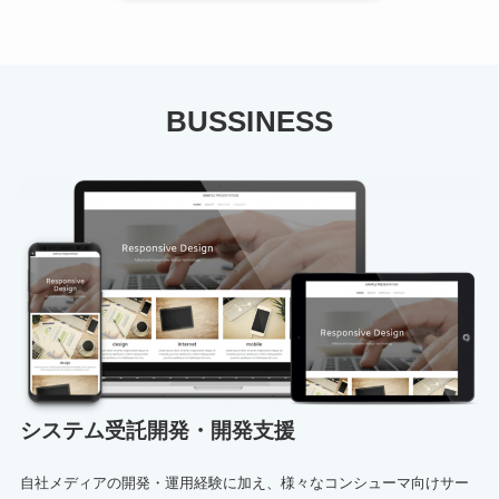
BUSSINESS
システム受託開発・開発支援
自社メディアの開発・運用経験に加え、様々なコンシューマ向けサー