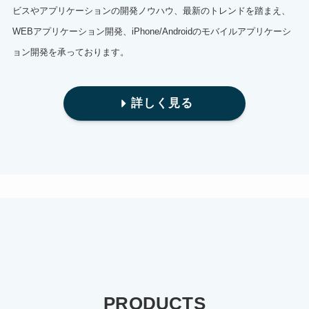
ビスやアプリケーションの開発ノウハウ、最新のトレンドを踏まえ、
WEBアプリケーション開発、iPhone/Androidのモバイルアプリケーシ
ョン開発を承っております。
詳しく見る
PRODUCTS