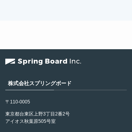
株式会社スプリングボード
〒110-0005
東京都台東区上野3丁目2番2号
アイオス秋葉原505号室