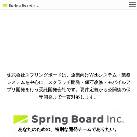
株式会社スプリングボードは、企業向けWebシステム・業務
システムを中心に、スクラッチ開発・保守改修・モバイルア
プリ開発を行う受託開発会社です。要件定義から公開後の保
守開発まで一貫対応します。
あなたのための、特別な開発チームでありたい。