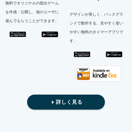
無料でオリジナルの脱出ゲーム
を作成・公開し、他のユーザに
デザインが美しく、バックグラ
遊んでもらうことができます。
ンドで動作する、見やすく使い
やすい無料のタイマーアプリで
す。
詳しく見る