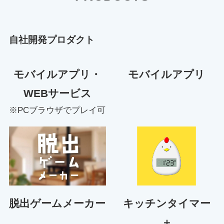
自社開発プロダクト
モバイルアプリ・
モバイルアプリ
WEBサービス
※PCブラウザでプレイ可
脱出ゲームメーカー
キッチンタイマー
＋