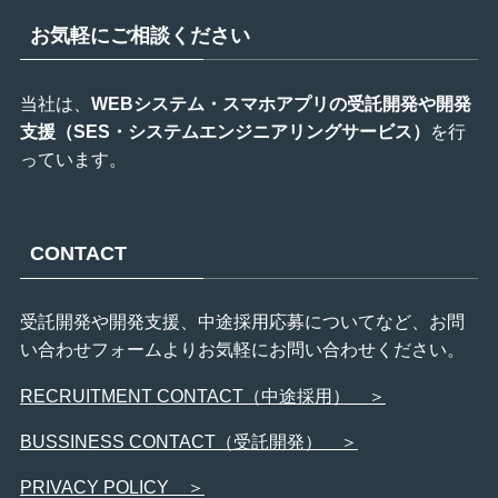
お気軽にご相談ください
当社は、
WEBシステム・スマホアプリの受託開発や開発
支援（SES・システムエンジニアリングサービス）
を行
っています。
CONTACT
受託開発や開発支援、中途採用応募についてなど、お問
い合わせフォームよりお気軽にお問い合わせください。
RECRUITMENT CONTACT（中途採用） ＞
BUSSINESS CONTACT（受託開発） ＞
PRIVACY POLICY ＞