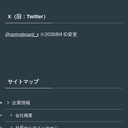
X（旧：Twitter）
@springboard_x
※2026/8/4 ID変更
サイトマップ
企業情報
会社概要
社長からのメッセージ