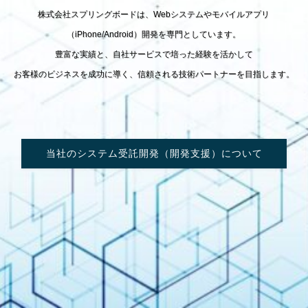
株式会社スプリングボードは、Webシステムやモバイルアプリ
（iPhone/Android）開発を専門としています。
豊富な実績と、自社サービスで培った経験を活かして
お客様のビジネスを成功に導く、信頼される技術パートナーを目指します。
当社のシステム受託開発（開発支援）について