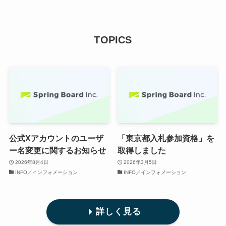
TOPICS
公式Xアカウントのユーザ
「東京都入札参加資格」を
ー名変更に関するお知らせ
取得しました
2026年8月4日
2026年3月5日
INFO／インフォメーション
INFO／インフォメーション
詳しく見る