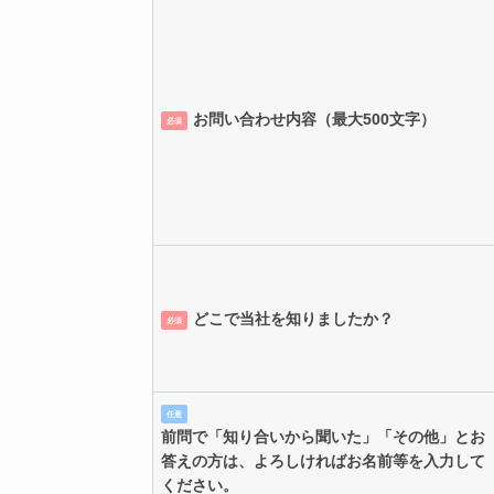
お問い合わせ内容（最大500文字）
必須
どこで当社を知りましたか？
必須
任意
前問で「知り合いから聞いた」「その他」とお
答えの方は、よろしければお名前等を入力して
ください。