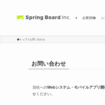
企業情報
シ
トップ
お問い合わせ
お問い合わせ
当社への
Webシステム・モバイルアプリ
せください。