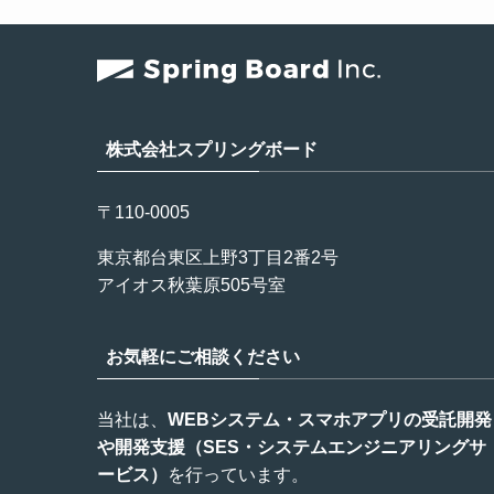
株式会社スプリングボード
〒110-0005
東京都台東区上野3丁目2番2号
アイオス秋葉原505号室
お気軽にご相談ください
当社は、
WEBシステム・スマホアプリの受託開発
や開発支援（SES・システムエンジニアリングサ
ービス）
を行っています。