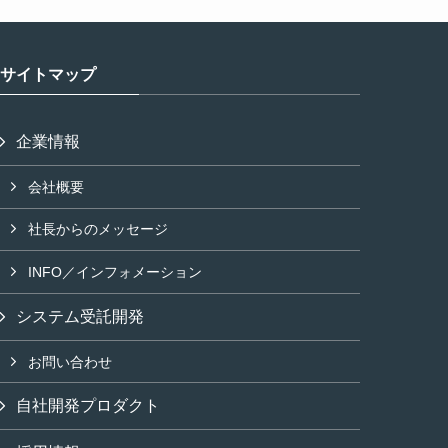
サイトマップ
企業情報
会社概要
社長からのメッセージ
INFO／インフォメーション
システム受託開発
お問い合わせ
自社開発プロダクト