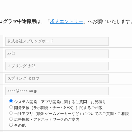
ログラマ中途採用
は、「
求人エントリー
」へお願いいたします
システム開発、アプリ開発に関するご質問・お見積り
開発支援（ラボ開発・チームSES）に関するご相談
当社アプリ（脱出ゲームメーカーなど）についてのご質問・ご相談
広告掲載・アドネットワークのご案内
その他