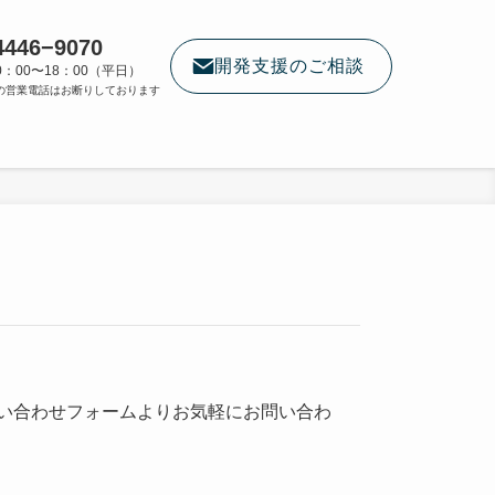
4446−9070
開発支援のご相談
0：00〜18：00（平日）
の営業電話はお断りしております
い合わせフォームよりお気軽にお問い合わ