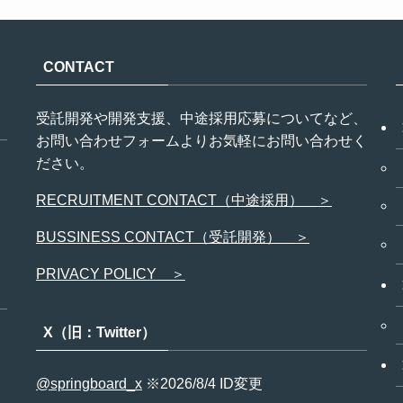
CONTACT
受託開発や開発支援、中途採用応募についてなど、
お問い合わせフォームよりお気軽にお問い合わせく
ださい。
RECRUITMENT CONTACT（中途採用） ＞
BUSSINESS CONTACT（受託開発） ＞
PRIVACY POLICY ＞
X（旧：Twitter）
@springboard_x
※2026/8/4 ID変更