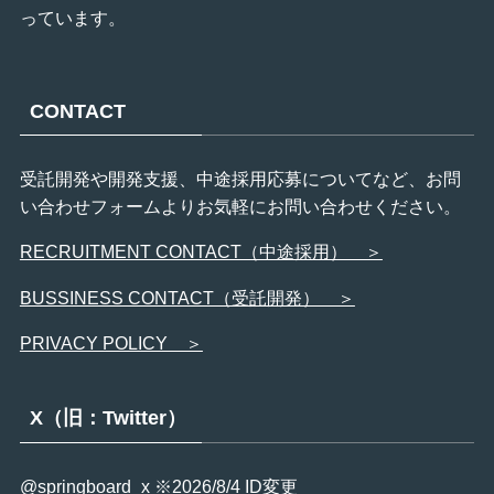
っています。
CONTACT
受託開発や開発支援、中途採用応募についてなど、お問
い合わせフォームよりお気軽にお問い合わせください。
RECRUITMENT CONTACT（中途採用） ＞
BUSSINESS CONTACT（受託開発） ＞
PRIVACY POLICY ＞
X（旧：Twitter）
@springboard_x
※2026/8/4 ID変更