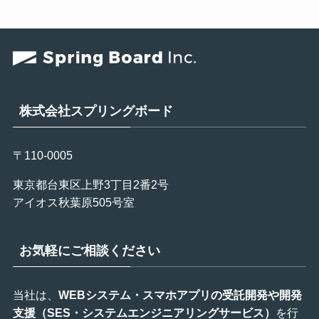
株式会社スプリングボード
〒110-0005
東京都台東区上野3丁目2番2号
アイオス秋葉原505号室
お気軽にご相談ください
当社は、
WEBシステム・スマホアプリの受託開発や開発
支援（SES・システムエンジニアリングサービス）
を行