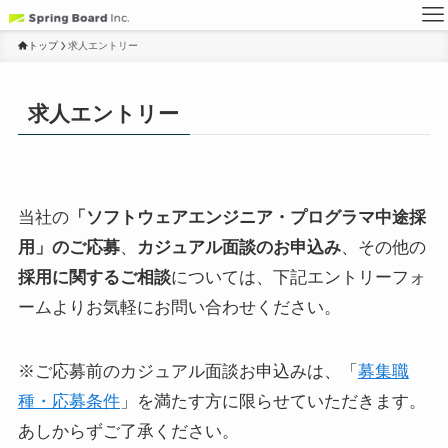
トップ
求人エントリー
求人エントリー
当社の
「ソフトウェアエンジニア・プログラマ中途採
用」のご応募
、
カジュアル面談のお申込み
、その他の
採用に関するご相談
については、下記エントリーフォ
ームよりお気軽にお問い合わせください。
※ご応募前のカジュアル面談お申込みは、「
募集職
種・応募条件
」を満たす方に限らせていただきます。
あしからずご了承ください。