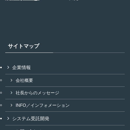
サイトマップ
企業情報
会社概要
社長からのメッセージ
INFO／インフォメーション
システム受託開発