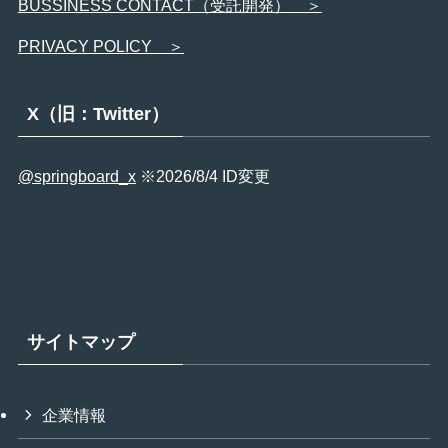
BUSSINESS CONTACT（受託開発） ＞
PRIVACY POLICY ＞
X（旧：Twitter）
@springboard_x
※2026/8/4 ID変更
サイトマップ
企業情報