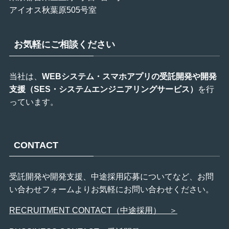
アイオス秋葉原505号室
お気軽にご相談ください
当社は、
WEBシステム・スマホアプリの受託開発や開発
支援（SES・システムエンジニアリングサービス）
を行
っています。
CONTACT
受託開発や開発支援、中途採用応募についてなど、お問
い合わせフォームよりお気軽にお問い合わせください。
RECRUITMENT CONTACT（中途採用） ＞