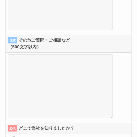
その他ご質問・ご相談など
任意
（500文字以内）
どこで当社を知りましたか？
必須